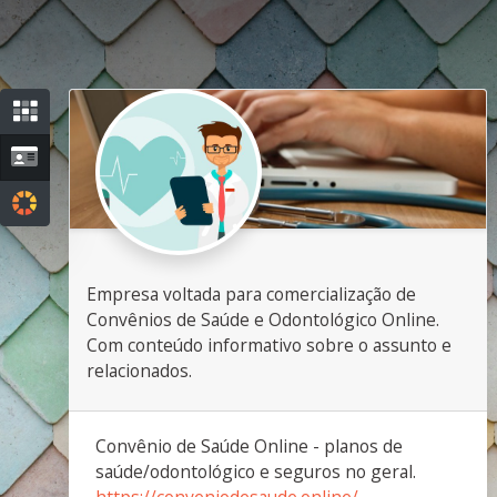
Empresa voltada para comercialização de
Convênios de Saúde e Odontológico Online.
Com conteúdo informativo sobre o assunto e
relacionados.
Convênio de Saúde Online - planos de
saúde/odontológico e seguros no geral.
https://conveniodesaude.online/